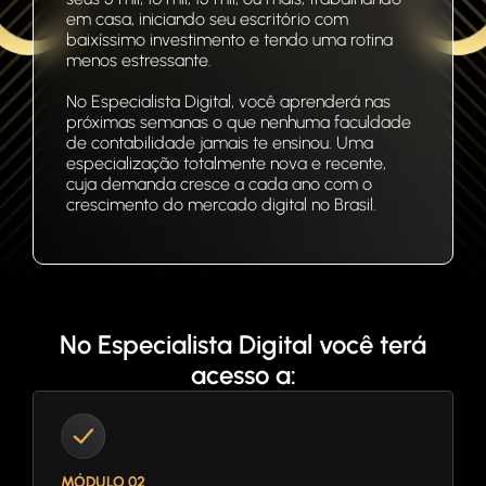
em casa, iniciando seu escritório com
baixíssimo investimento e tendo uma rotina
menos estressante.
No Especialista Digital, você aprenderá nas
próximas semanas o que nenhuma faculdade
de contabilidade jamais te ensinou. Uma
especialização totalmente nova e recente,
cuja demanda cresce a cada ano com o
crescimento do mercado digital no Brasil.
No Especialista Digital você terá
acesso a:
MÓDULO 02