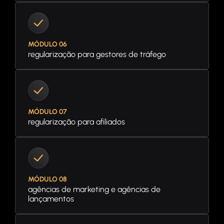
MÓDULO 06
regularização para gestores de tráfego
MÓDULO 07
regularização para afiliados
MÓDULO 08
agências de marketing e agências de
lançamentos