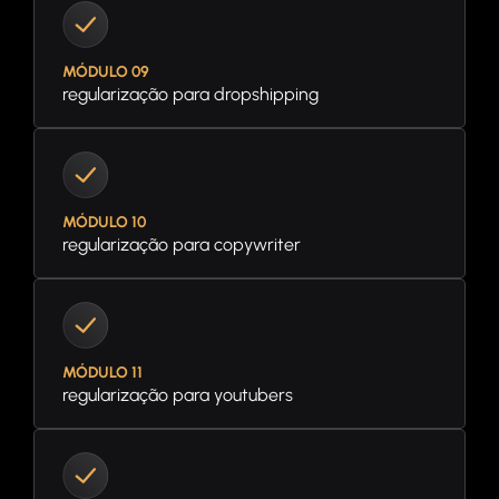
MÓDULO 09
regularização para dropshipping
MÓDULO 10
regularização para copywriter
MÓDULO 11
regularização para youtubers