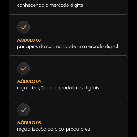
conhecendo o mercado digital
MÓDULO 03
princípios da contabilidade no mercado digital
MÓDULO 04
regularização para produtores digitais
MÓDULO 05
regularização para co-produtores