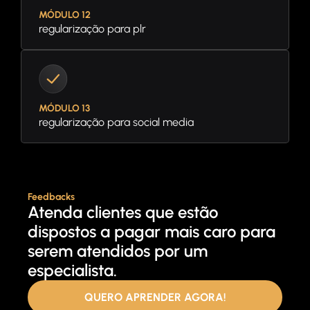
MÓDULO 12
regularização para plr
MÓDULO 13
regularização para social media
Feedbacks
Atenda clientes que estão
dispostos a pagar mais caro para
serem atendidos por um
especialista.
QUERO APRENDER AGORA!